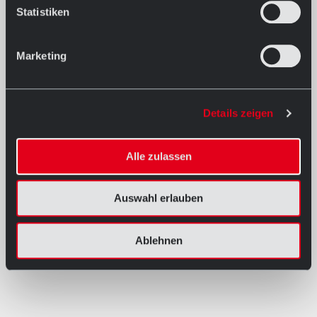
Statistiken
Marketing
Details zeigen
Alle zulassen
Auswahl erlauben
Ablehnen