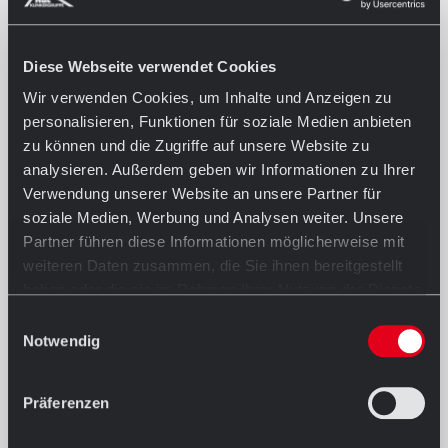
Diese Webseite verwendet Cookies
Wir verwenden Cookies, um Inhalte und Anzeigen zu
personalisieren, Funktionen für soziale Medien anbieten
zu können und die Zugriffe auf unsere Website zu
analysieren. Außerdem geben wir Informationen zu Ihrer
Verwendung unserer Website an unsere Partner für
soziale Medien, Werbung und Analysen weiter. Unsere
Partner führen diese Informationen möglicherweise mit
weiteren Daten zusammen, die Sie ihnen bereitgestellt
haben oder die sie im Rahmen Ihrer Nutzung der Dienste
gesammelt haben.
Einwilligungsauswahl
Notwendig
Präferenzen