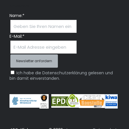
Newsletter
Name:*
E-Mail:*
Ich habe die Datenschutzerklärung gelesen und
bin damit einverstanden.