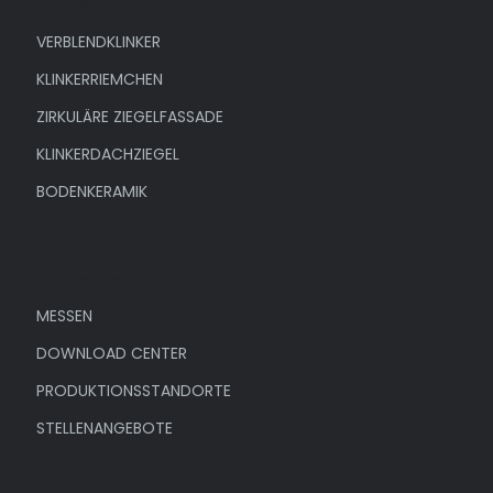
Produkte
VERBLENDKLINKER
KLINKERRIEMCHEN
ZIRKULÄRE ZIEGELFASSADE
KLINKERDACHZIEGEL
BODENKERAMIK
Unternehmen
MESSEN
DOWNLOAD CENTER
PRODUKTIONSSTANDORTE
STELLENANGEBOTE