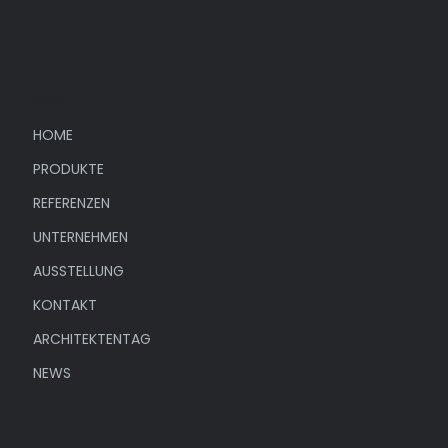
Menü
HOME
PRODUKTE
REFERENZEN
UNTERNEHMEN
AUSSTELLUNG
KONTAKT
ARCHITEKTENTAG
NEWS