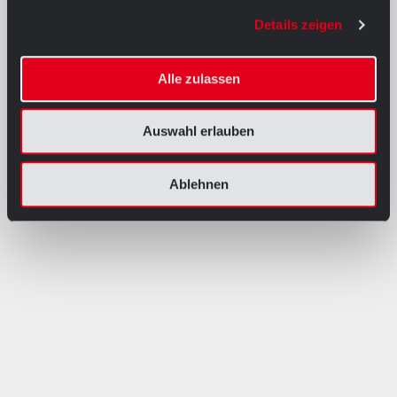
Details zeigen
Alle zulassen
Auswahl erlauben
Ablehnen