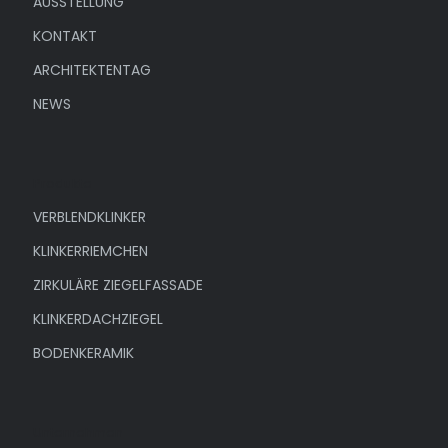
AUSSTELLUNG
KONTAKT
ARCHITEKTENTAG
NEWS
Produkte
VERBLENDKLINKER
KLINKERRIEMCHEN
ZIRKULÄRE ZIEGELFASSADE
KLINKERDACHZIEGEL
BODENKERAMIK
Unternehmen