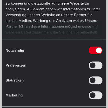
zu können und die Zugriffe auf unsere Website zu
analysieren. Außerdem geben wir Informationen zu Ihrer
Verwendung unserer Website an unsere Partner für
soziale Medien, Werbung und Analysen weiter. Unsere
Partner führen diese Informationen möglicherweise mit
weiteren Daten zusammen, die Sie ihnen bereitgestellt
haben oder die sie im Rahmen Ihrer Nutzung der Dienste
gesammelt haben.
Einwilligungsauswahl
Notwendig
Präferenzen
Statistiken
Marketing