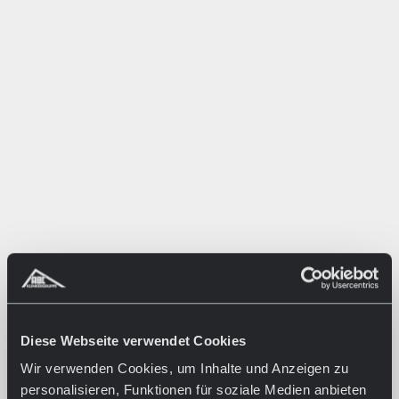
Diese Webseite verwendet Cookies
Wir verwenden Cookies, um Inhalte und Anzeigen zu
personalisieren, Funktionen für soziale Medien anbieten