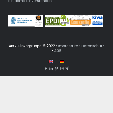
bin damit einverstanden.
ABC-Klinkergruppe © 2022 •
Impressum
•
Datenschutz
•
AGB