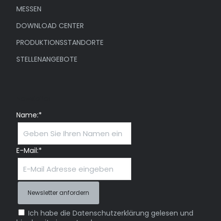
MESSEN
DOWNLOAD CENTER
PRODUKTIONSSTANDORTE
STELLENANGEBOTE
Newsletter
Name:*
E-Mail:*
Ich habe die Datenschutzerklärung gelesen und