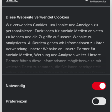
Diese Webseite verwendet Cookies
Wir verwenden Cookies, um Inhalte und Anzeigen zu
personalisieren, Funktionen für soziale Medien anbieten
zu können und die Zugriffe auf unsere Website zu
analysieren. Außerdem geben wir Informationen zu Ihrer
Verwendung unserer Website an unsere Partner für
soziale Medien, Werbung und Analysen weiter. Unsere
Partner führen diese Informationen möglicherweise mit
weiteren Daten zusammen, die Sie ihnen bereitgestellt
haben oder die sie im Rahmen Ihrer Nutzung der Dienste
gesammelt haben.
Einwilligungsauswahl
Notwendig
Präferenzen