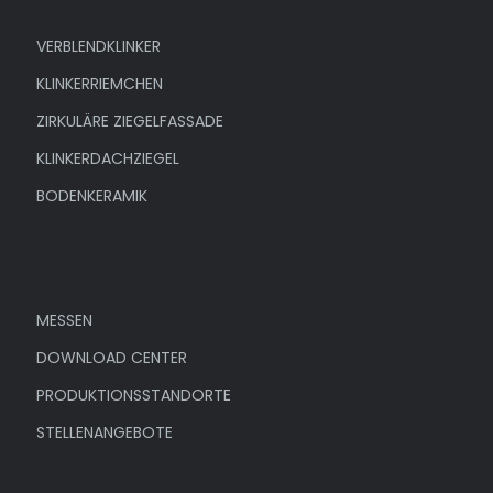
Produkte
VERBLENDKLINKER
KLINKERRIEMCHEN
ZIRKULÄRE ZIEGELFASSADE
KLINKERDACHZIEGEL
BODENKERAMIK
Unternehmen
MESSEN
DOWNLOAD CENTER
PRODUKTIONSSTANDORTE
STELLENANGEBOTE