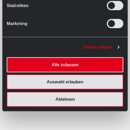
Statistiken
Marketing
Details zeigen
Alle zulassen
Auswahl erlauben
Ablehnen