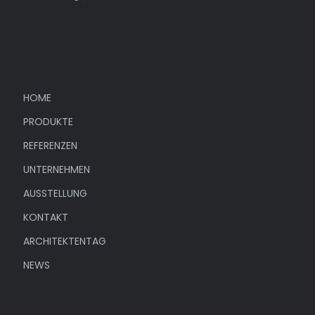
Menü
HOME
PRODUKTE
REFERENZEN
UNTERNEHMEN
AUSSTELLUNG
KONTAKT
ARCHITEKTENTAG
NEWS