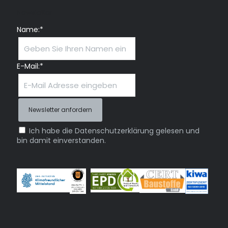
Newsletter
Name:*
E-Mail:*
Ich habe die Datenschutzerklärung gelesen und
bin damit einverstanden.