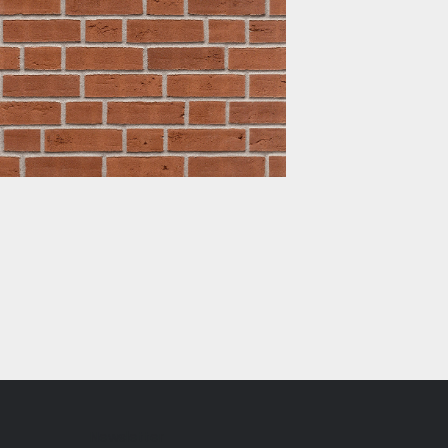
Newsletter