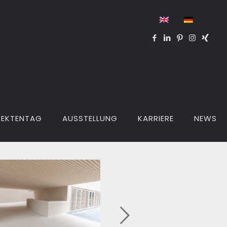
TEKTENTAG
AUSSTELLUNG
KARRIERE
NEWS