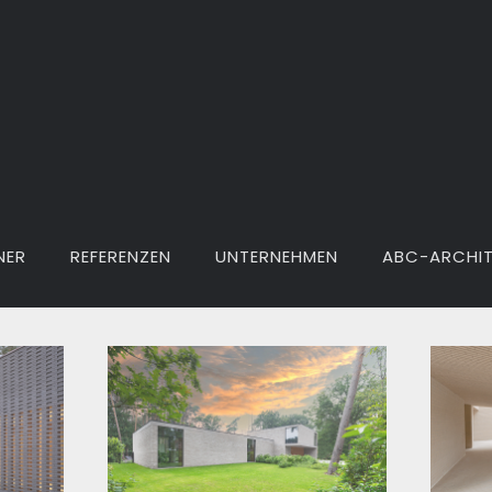
NER
REFERENZEN
UNTERNEHMEN
ABC-ARCHI