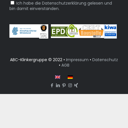
Ich habe die Datenschutzerklärung gelesen und
bin damit einverstanden.
ABC-Klinkergruppe © 2022 •
Impressum
•
Datenschutz
•
AGB