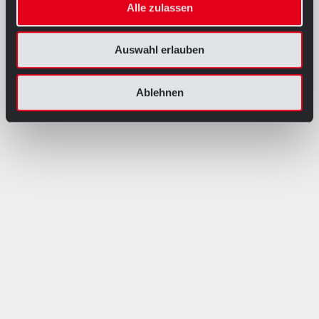
Alle zulassen
Auswahl erlauben
Ablehnen