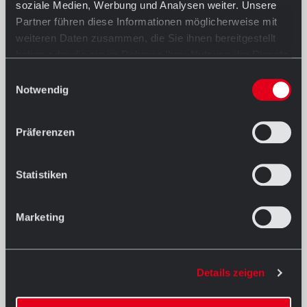
soziale Medien, Werbung und Analysen weiter. Unsere
Partner führen diese Informationen möglicherweise mit
weiteren Daten zusammen, die Sie ihnen bereitgestellt
haben oder die sie im Rahmen Ihrer Nutzung der Dienste
gesammelt haben.
Einwilligungsauswahl
Notwendig
Präferenzen
Statistiken
Marketing
Details zeigen