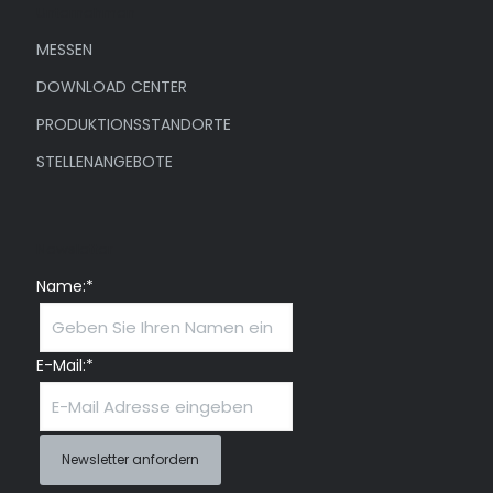
Unternehmen
MESSEN
DOWNLOAD CENTER
PRODUKTIONSSTANDORTE
STELLENANGEBOTE
Newsletter
Name:*
E-Mail:*