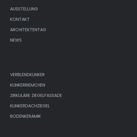
AUSSTELLUNG
KONTAKT
ARCHITEKTENTAG
NEWS
Produkte
VERBLENDKLINKER
KLINKERRIEMCHEN
ZIRKULÄRE ZIEGELFASSADE
KLINKERDACHZIEGEL
BODENKERAMIK