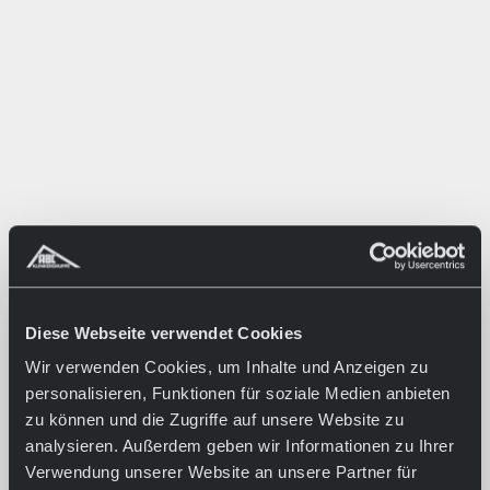
Diese Webseite verwendet Cookies
Wir verwenden Cookies, um Inhalte und Anzeigen zu
personalisieren, Funktionen für soziale Medien anbieten
zu können und die Zugriffe auf unsere Website zu
analysieren. Außerdem geben wir Informationen zu Ihrer
Verwendung unserer Website an unsere Partner für