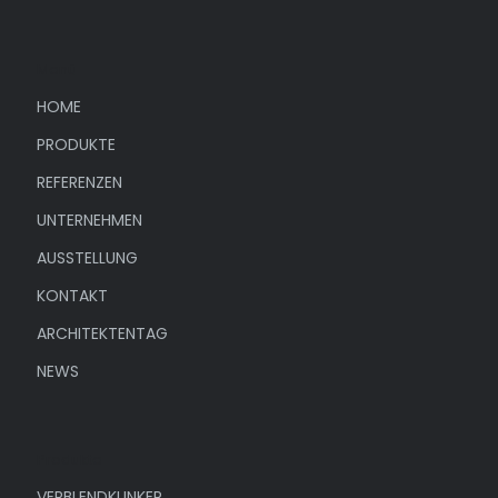
Menü
HOME
PRODUKTE
REFERENZEN
UNTERNEHMEN
AUSSTELLUNG
KONTAKT
ARCHITEKTENTAG
NEWS
Produkte
VERBLENDKLINKER