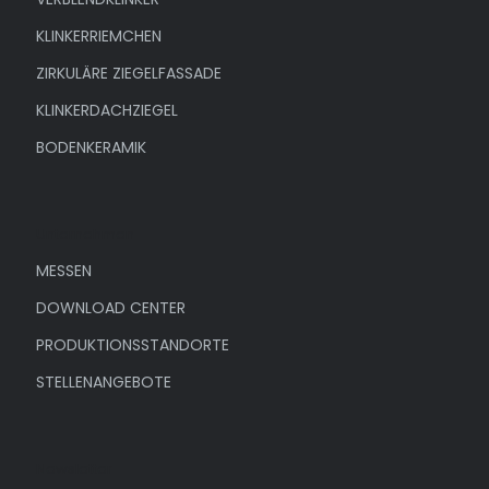
KLINKERRIEMCHEN
ZIRKULÄRE ZIEGELFASSADE
KLINKERDACHZIEGEL
BODENKERAMIK
Unternehmen
MESSEN
DOWNLOAD CENTER
PRODUKTIONSSTANDORTE
STELLENANGEBOTE
Newsletter