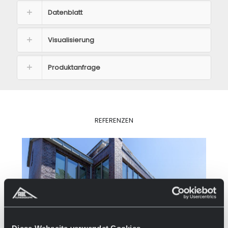
Datenblatt
Visualisierung
Produktanfrage
REFERENZEN