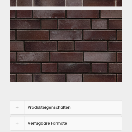
Produkteigenschaften
Verfügbare Formate