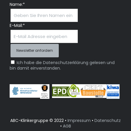
Name:*
E-Mail:*
Ich habe die Datenschutzerklärung gelesen und
bin damit einverstanden.
ABC-Klinkergruppe © 2022 •
Impressum
•
Datenschutz
•
AGB