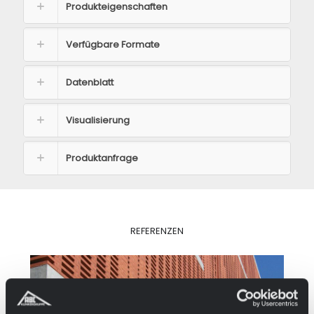
Produkteigenschaften
Verfügbare Formate
Datenblatt
Visualisierung
Produktanfrage
REFERENZEN