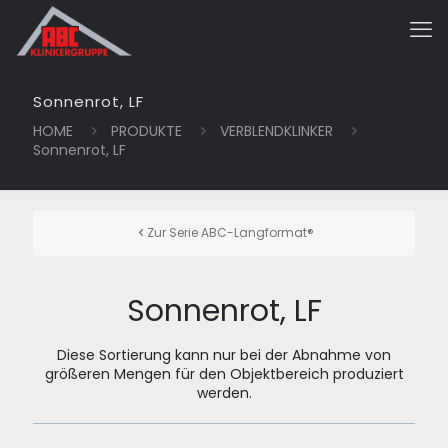
Sonnenrot, LF
HOME
PRODUKTE
VERBLENDKLINKER
Sonnenrot, LF
Zur Serie ABC-Langformat®
Sonnenrot, LF
Diese Sortierung kann nur bei der Abnahme von
größeren Mengen für den Objektbereich produziert
werden.