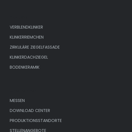
Produkte
VERBLENDKLINKER
KLINKERRIEMCHEN
ZIRKULÄRE ZIEGELFASSADE
KLINKERDACHZIEGEL
BODENKERAMIK
Unternehmen
MESSEN
DOWNLOAD CENTER
PRODUKTIONSSTANDORTE
STELLENANGEBOTE