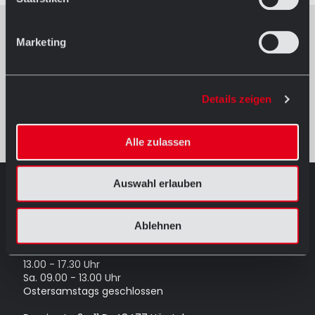
Marketing
Details zeigen
Alle zulassen
Auswahl erlauben
AUSSTELLUNG IN HÖRSTEL
Öffnungszeiten
Ablehnen
Mo.-Fr. 08.30 - 12.00 Uhr
und
13.00 - 17.30 Uhr
Sa. 09.00 - 13.00 Uhr
Ostersamstags geschlossen