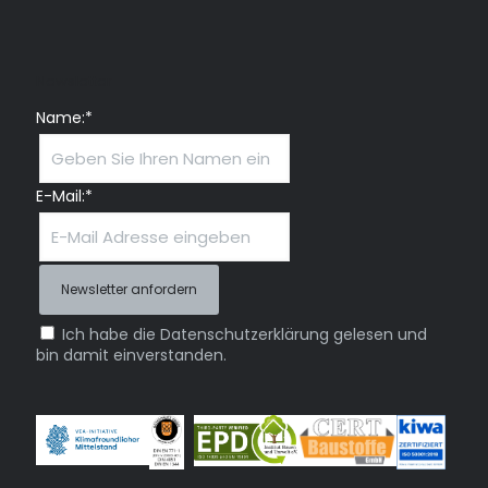
Newsletter
Name:*
E-Mail:*
Ich habe die Datenschutzerklärung gelesen und
bin damit einverstanden.