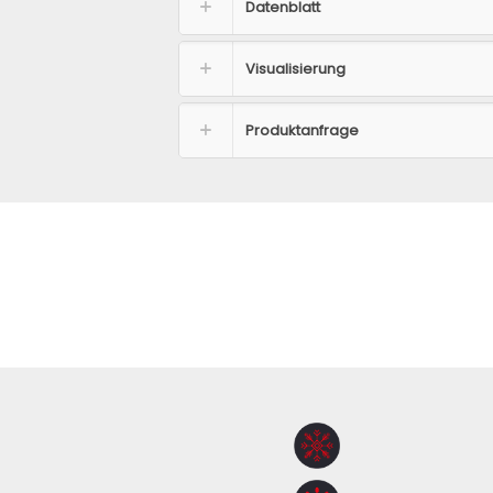
Datenblatt
Visualisierung
Produktanfrage