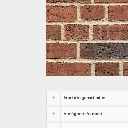
Produkteigenschaften
Verfügbare Formate