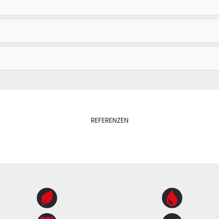
REFERENZEN