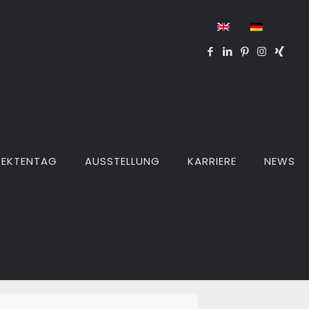
TEKTENTAG
AUSSTELLUNG
KARRIERE
NEWS