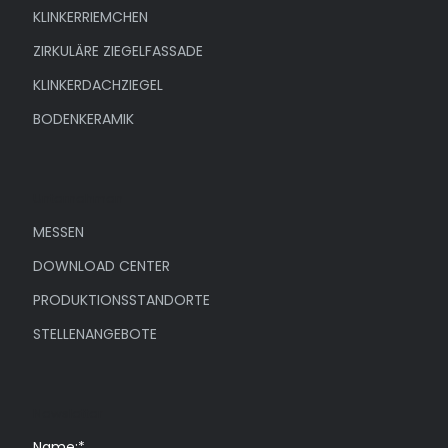
KLINKERRIEMCHEN
ZIRKULÄRE ZIEGELFASSADE
KLINKERDACHZIEGEL
BODENKERAMIK
Unternehmen
MESSEN
DOWNLOAD CENTER
PRODUKTIONSSTANDORTE
STELLENANGEBOTE
Newsletter
Name:*