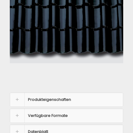
Produkteigenschaften
Verfügbare Formate
Datenblatt