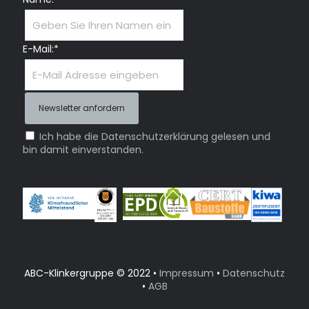
E-Mail:*
Ich habe die Datenschutzerklärung gelesen und
bin damit einverstanden.
ABC-Klinkergruppe © 2022 •
Impressum
•
Datenschutz
•
AGB