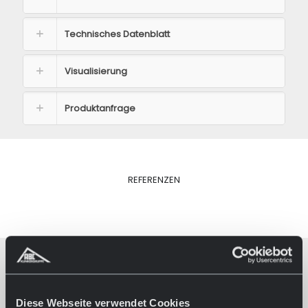
Technisches Datenblatt
Visualisierung
Produktanfrage
REFERENZEN
Diese Webseite verwendet Cookies