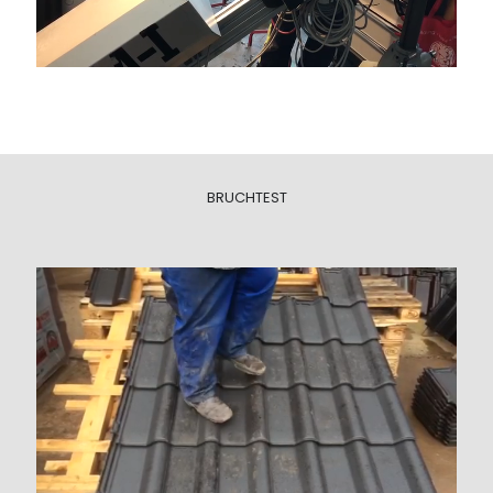
BRUCHTEST