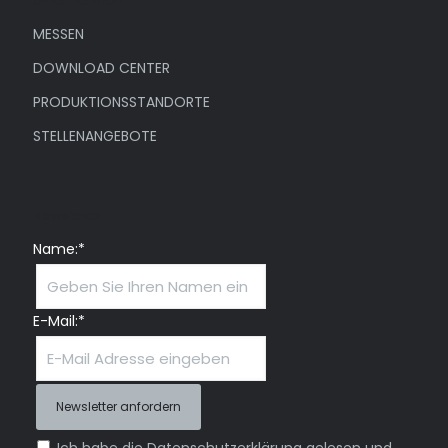
Unternehmen
MESSEN
DOWNLOAD CENTER
PRODUKTIONSSTANDORTE
STELLENANGEBOTE
Newsletter
Name:*
E-Mail:*