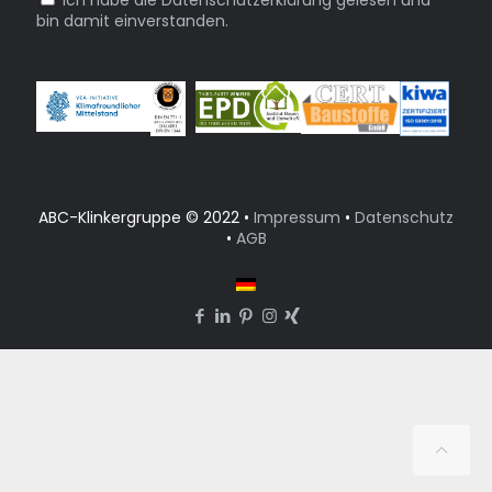
Ich habe die Datenschutzerklärung gelesen und
bin damit einverstanden.
ABC-Klinkergruppe © 2022 •
Impressum
•
Datenschutz
•
AGB