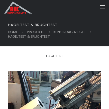
HAGELTEST & BRUCHTEST
HOME
PRODUKTE
KLINKERDACHZIEGEL
HAGELTEST & BRUCHTEST
HAGELTEST