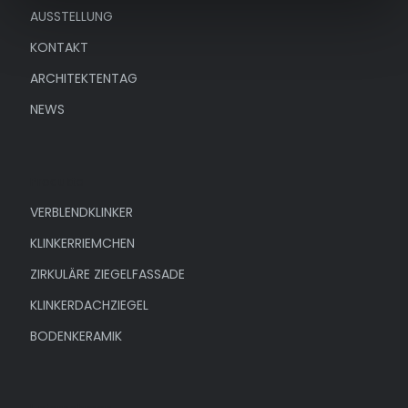
AUSSTELLUNG
KONTAKT
ARCHITEKTENTAG
NEWS
Produkte
VERBLENDKLINKER
KLINKERRIEMCHEN
ZIRKULÄRE ZIEGELFASSADE
KLINKERDACHZIEGEL
BODENKERAMIK