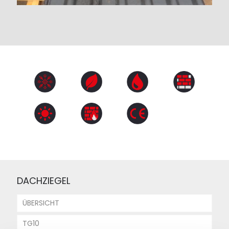
DACHZIEGEL
ÜBERSICHT
TG10