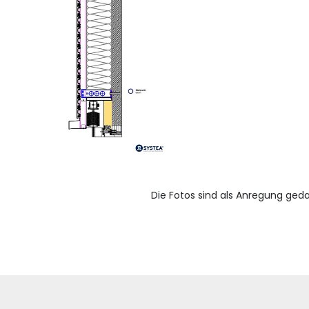
Die Fotos sind als Anregung geda