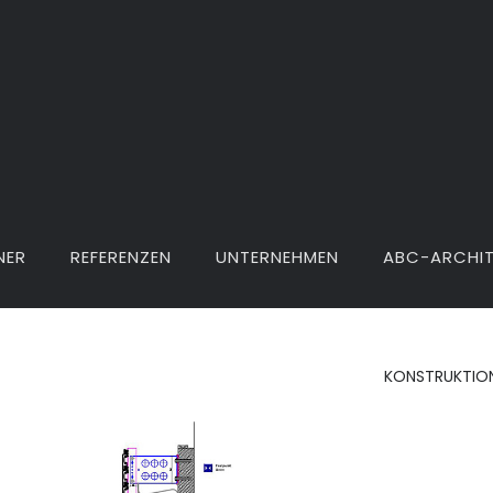
NER
REFERENZEN
UNTERNEHMEN
ABC-ARCHI
KONSTRUKTIO