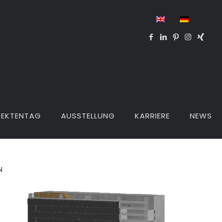
TEKTENTAG
AUSSTELLUNG
KARRIERE
NEWS
N