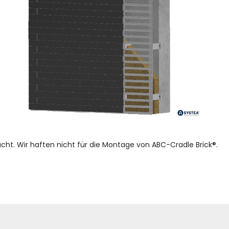
cht. Wir haften nicht für die Montage von ABC-Cradle Brick®.