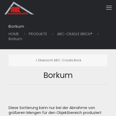
Borkum
HOME
PRODUKTE
ABC-CRADLE BRICK®
Borkum
Übersicht ABC-Cradle Brick
Borkum
Diese Sortierung kann nur bei der Abnahme von
größeren Mengen für den Objektbereich produziert