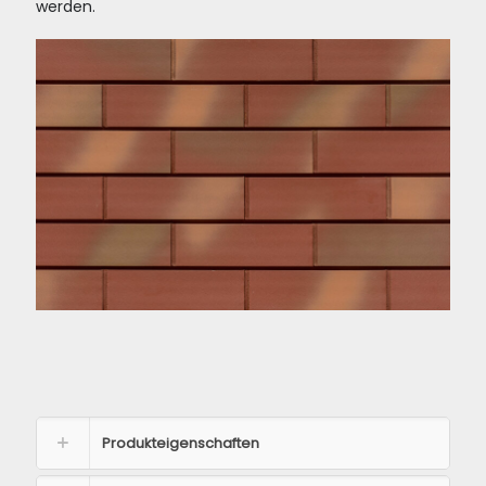
werden.
Produkteigenschaften