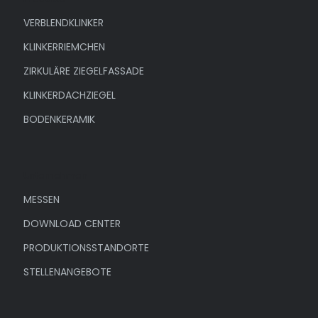
VERBLENDKLINKER
KLINKERRIEMCHEN
ZIRKULÄRE ZIEGELFASSADE
KLINKERDACHZIEGEL
BODENKERAMIK
Unternehmen
MESSEN
DOWNLOAD CENTER
PRODUKTIONSSTANDORTE
STELLENANGEBOTE