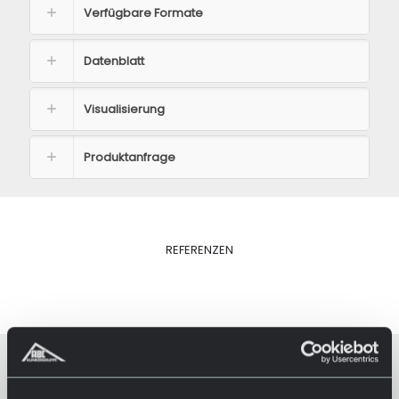
Verfügbare Formate
Datenblatt
Visualisierung
Produktanfrage
REFERENZEN