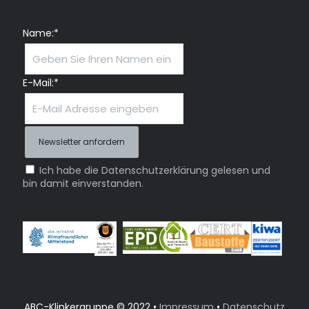
Newsletter
Name:*
E-Mail:*
Ich habe die Datenschutzerklärung gelesen und
bin damit einverstanden.
ABC-Klinkergruppe © 2022 •
Impressum
•
Datenschutz