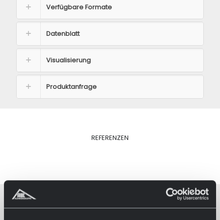
Verfügbare Formate
Datenblatt
Visualisierung
Produktanfrage
REFERENZEN