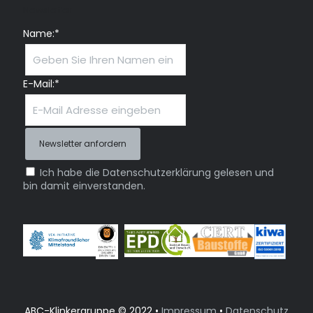
Newsletter
Name:*
E-Mail:*
Ich habe die Datenschutzerklärung gelesen und
bin damit einverstanden.
ABC-Klinkergruppe © 2022 •
Impressum
•
Datenschutz