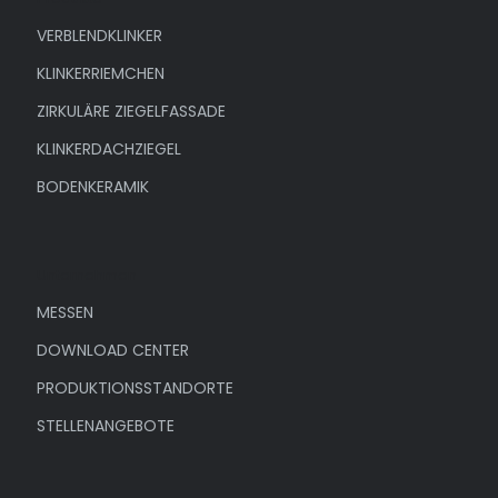
VERBLENDKLINKER
KLINKERRIEMCHEN
ZIRKULÄRE ZIEGELFASSADE
KLINKERDACHZIEGEL
BODENKERAMIK
Unternehmen
MESSEN
DOWNLOAD CENTER
PRODUKTIONSSTANDORTE
STELLENANGEBOTE