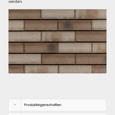
werden.
Produkteigenschaften