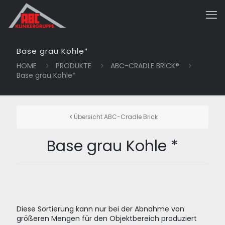
Base grau Kohle*
HOME
PRODUKTE
ABC-CRADLE BRICK®
Base grau Kohle*
Übersicht ABC-Cradle Brick
Base grau Kohle *
Diese Sortierung kann nur bei der Abnahme von
größeren Mengen für den Objektbereich produziert