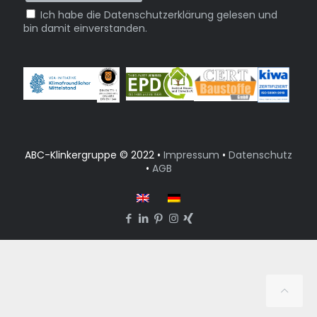
Ich habe die Datenschutzerklärung gelesen und
bin damit einverstanden.
ABC-Klinkergruppe © 2022 •
Impressum
•
Datenschutz
•
AGB