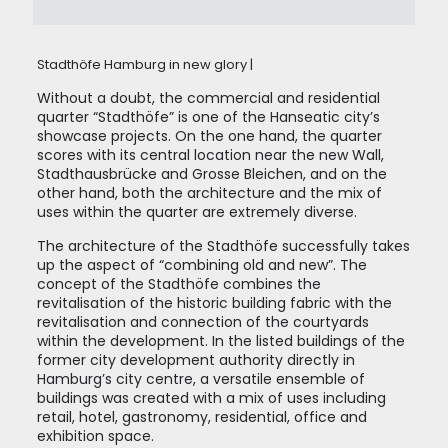
Stadthöfe Hamburg in new glory |
Without a doubt, the commercial and residential
quarter “Stadthöfe” is one of the Hanseatic city’s
showcase projects. On the one hand, the quarter
scores with its central location near the new Wall,
Stadthausbrücke and Grosse Bleichen, and on the
other hand, both the architecture and the mix of
uses within the quarter are extremely diverse.
The architecture of the Stadthöfe successfully takes
up the aspect of “combining old and new”. The
concept of the Stadthöfe combines the
revitalisation of the historic building fabric with the
revitalisation and connection of the courtyards
within the development. In the listed buildings of the
former city development authority directly in
Hamburg’s city centre, a versatile ensemble of
buildings was created with a mix of uses including
retail, hotel, gastronomy, residential, office and
exhibition space.