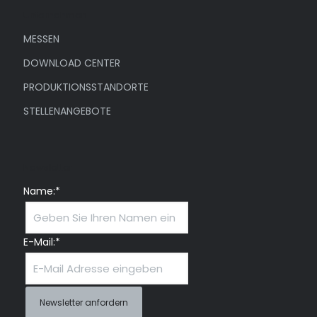
Unternehmen
MESSEN
DOWNLOAD CENTER
PRODUKTIONSSTANDORTE
STELLENANGEBOTE
Newsletter
Name:*
E-Mail:*