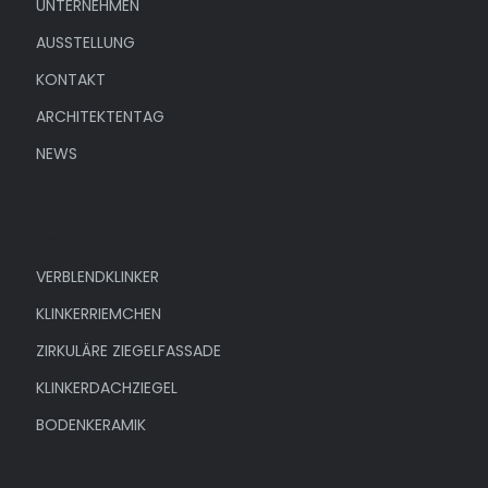
UNTERNEHMEN
AUSSTELLUNG
KONTAKT
ARCHITEKTENTAG
NEWS
Produkte
VERBLENDKLINKER
KLINKERRIEMCHEN
ZIRKULÄRE ZIEGELFASSADE
KLINKERDACHZIEGEL
BODENKERAMIK