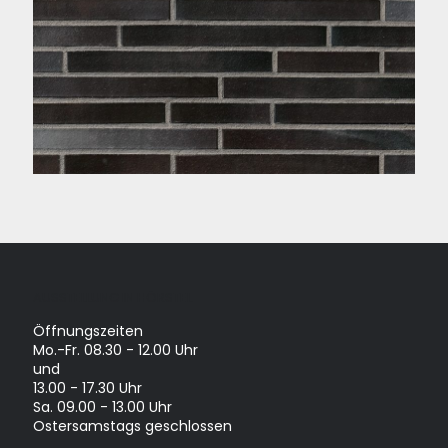
AUSSTELLUNG IN HÖRSTEL
Öffnungszeiten
Mo.-Fr. 08.30 - 12.00 Uhr
und
13.00 - 17.30 Uhr
Sa. 09.00 - 13.00 Uhr
Ostersamstags geschlossen