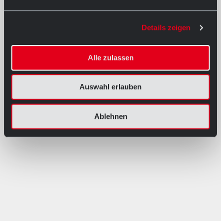
Details zeigen
Alle zulassen
Auswahl erlauben
Ablehnen