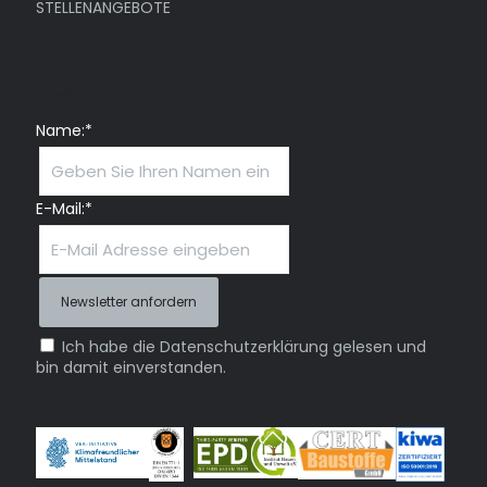
STELLENANGEBOTE
Newsletter
Name:*
E-Mail:*
Ich habe die Datenschutzerklärung gelesen und
bin damit einverstanden.