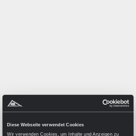
Diese Webseite verwendet Cookies
Wir verwenden Cookies, um Inhalte und Anzeigen zu