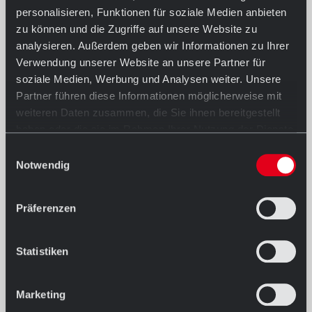
personalisieren, Funktionen für soziale Medien anbieten
zu können und die Zugriffe auf unsere Website zu
analysieren. Außerdem geben wir Informationen zu Ihrer
Verwendung unserer Website an unsere Partner für
soziale Medien, Werbung und Analysen weiter. Unsere
Partner führen diese Informationen möglicherweise mit
weiteren Daten zusammen, die Sie ihnen bereitgestellt
haben oder die sie im Rahmen Ihrer Nutzung der Dienste
gesammelt haben.
Einwilligungsauswahl
Notwendig
Präferenzen
Statistiken
Marketing