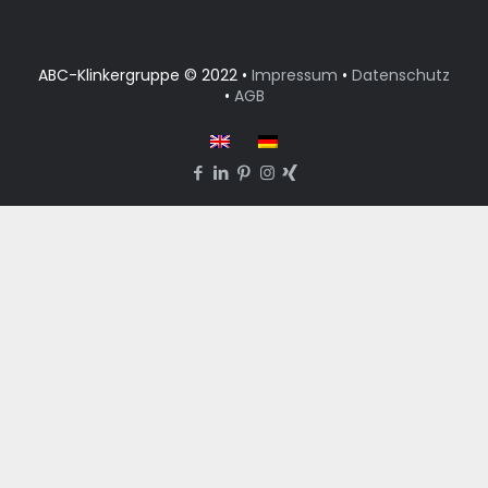
ABC-Klinkergruppe © 2022 •
Impressum
•
Datenschutz
•
AGB