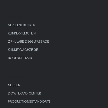
Produkte
VERBLENDKLINKER
KLINKERRIEMCHEN
ZIRKULÄRE ZIEGELFASSADE
KLINKERDACHZIEGEL
BODENKERAMIK
Unternehmen
MESSEN
DOWNLOAD CENTER
PRODUKTIONSSTANDORTE