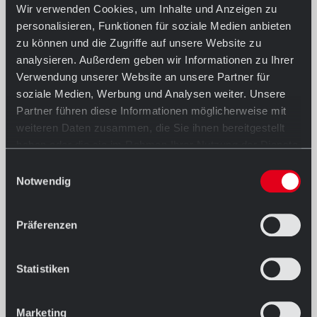
Wir verwenden Cookies, um Inhalte und Anzeigen zu
personalisieren, Funktionen für soziale Medien anbieten
zu können und die Zugriffe auf unsere Website zu
analysieren. Außerdem geben wir Informationen zu Ihrer
Verwendung unserer Website an unsere Partner für
soziale Medien, Werbung und Analysen weiter. Unsere
Partner führen diese Informationen möglicherweise mit
weiteren Daten zusammen, die Sie ihnen bereitgestellt
haben oder die sie im Rahmen Ihrer Nutzung der Dienste
gesammelt haben.
Einwilligungsauswahl
Notwendig
Präferenzen
Statistiken
Marketing