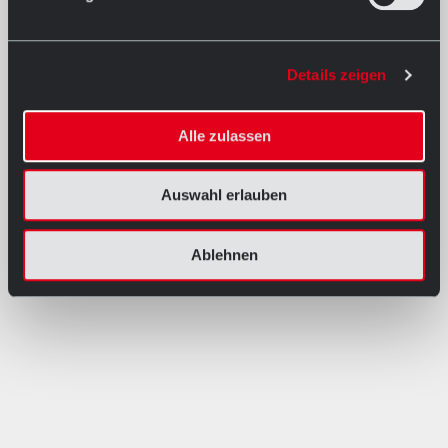
Details zeigen
Alle zulassen
Auswahl erlauben
Ablehnen