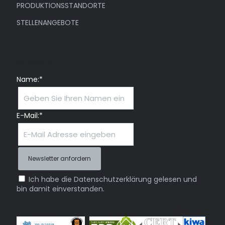
PRODUKTIONSSTANDORTE
STELLENANGEBOTE
Newsletter
Name:*
E-Mail:*
Ich habe die Datenschutzerklärung gelesen und
bin damit einverstanden.