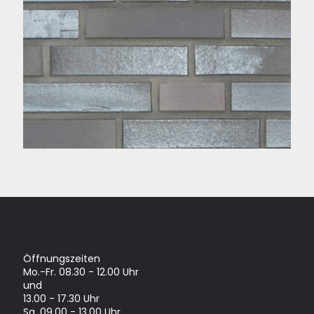
AUSSTELLUNG IN HÖRSTEL
Öffnungszeiten
Mo.-Fr. 08.30 - 12.00 Uhr
und
13.00 - 17.30 Uhr
Sa. 09.00 - 13.00 Uhr