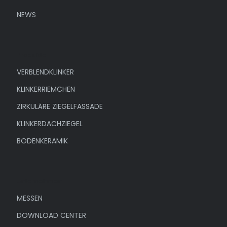
NEWS
Produkte
VERBLENDKLINKER
KLINKERRIEMCHEN
ZIRKULÄRE ZIEGELFASSADE
KLINKERDACHZIEGEL
BODENKERAMIK
Unternehmen
MESSEN
DOWNLOAD CENTER