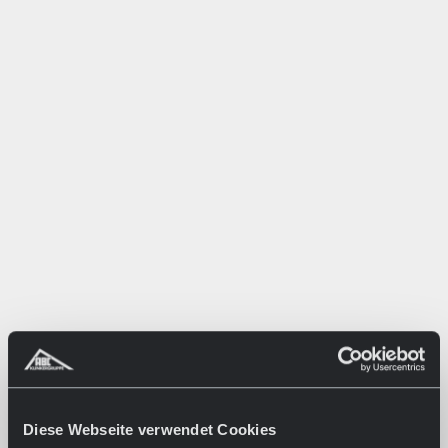
Diese Webseite verwendet Cookies