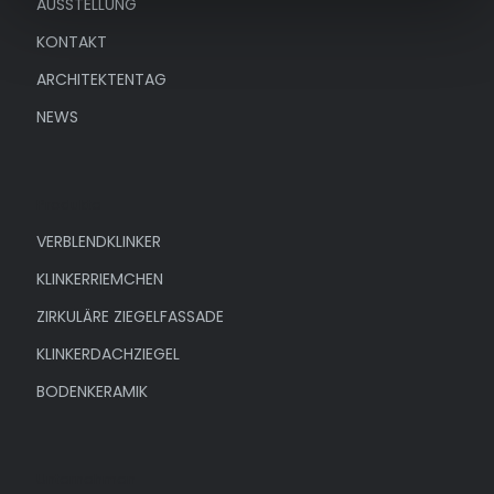
AUSSTELLUNG
KONTAKT
ARCHITEKTENTAG
NEWS
Produkte
VERBLENDKLINKER
KLINKERRIEMCHEN
ZIRKULÄRE ZIEGELFASSADE
KLINKERDACHZIEGEL
BODENKERAMIK
Unternehmen