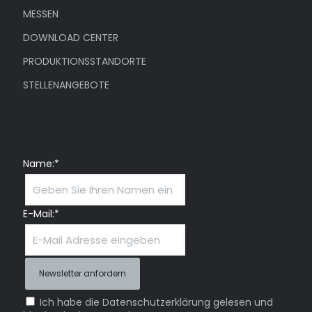
MESSEN
DOWNLOAD CENTER
PRODUKTIONSSTANDORTE
STELLENANGEBOTE
Newsletter
Name:*
E-Mail:*
Ich habe die Datenschutzerklärung gelesen und