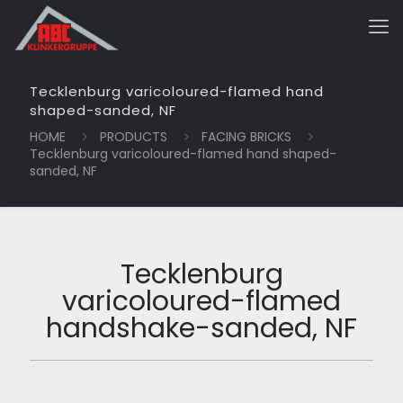
Tecklenburg varicoloured-flamed hand
shaped-sanded, NF
HOME
PRODUCTS
FACING BRICKS
Tecklenburg varicoloured-flamed hand shaped-
sanded, NF
Tecklenburg
varicoloured-flamed
handshake-sanded, NF