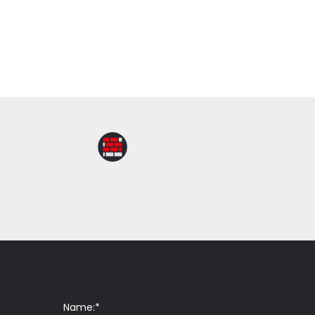
Newsletter
Name:*