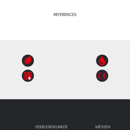
REFERENCES
Produkte
Unternehmen
VERBLENDKLINKER
MESSEN