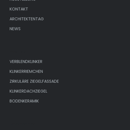
KONTAKT
ARCHITEKTENTAG
NEWS
Produkte
VERBLENDKLINKER
KLINKERRIEMCHEN
ZIRKULÄRE ZIEGELFASSADE
KLINKERDACHZIEGEL
BODENKERAMIK
Unternehmen