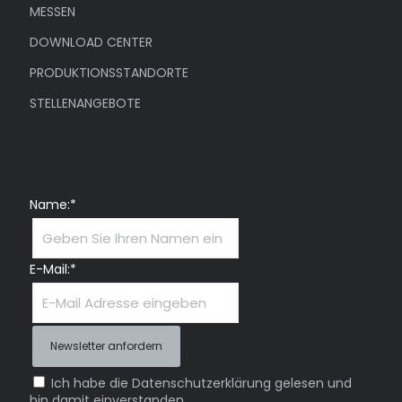
MESSEN
DOWNLOAD CENTER
PRODUKTIONSSTANDORTE
STELLENANGEBOTE
Newsletter
Name:*
E-Mail:*
Ich habe die Datenschutzerklärung gelesen und
bin damit einverstanden.