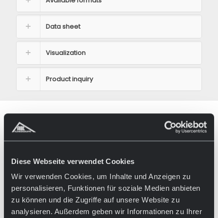
Available formats
Data sheet
Visualization
Product inquiry
REFERENZEN
Diese Webseite verwendet Cookies
Wir verwenden Cookies, um Inhalte und Anzeigen zu
personalisieren, Funktionen für soziale Medien anbieten
zu können und die Zugriffe auf unsere Website zu
analysieren. Außerdem geben wir Informationen zu Ihrer