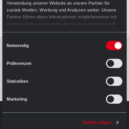
Verwendung unserer Website an unsere Partner für
soziale Medien, Werbung und Analysen weiter. Unsere
Partner führen diese Informationen möglicherweise mit
weiteren Daten zusammen, die Sie ihnen bereitgestellt
haben oder die sie im Rahmen Ihrer Nutzung der Dienste
gesammelt haben.
Einwilligungsauswahl
Notwendig
Präferenzen
Statistiken
Marketing
AUSSTELLUNG IN HÖRSTEL
Details zeigen
Öffnungszeiten