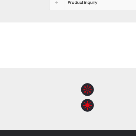
Product inquiry