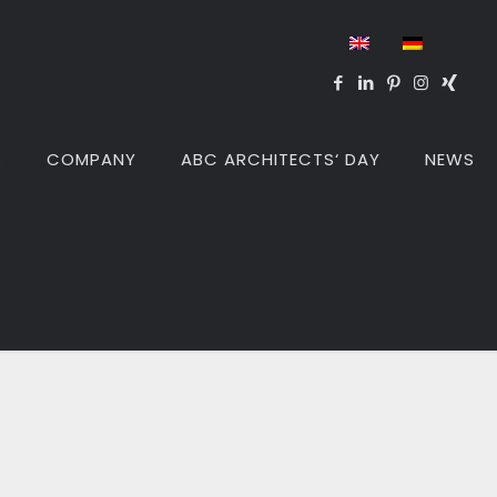
S
COMPANY
ABC ARCHITECTS‘ DAY
NEWS