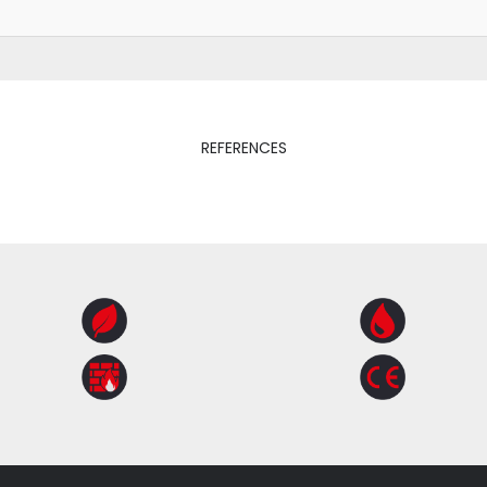
REFERENCES