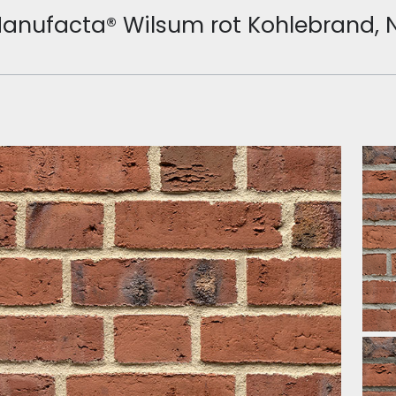
anufacta® Wilsum rot Kohlebrand, 