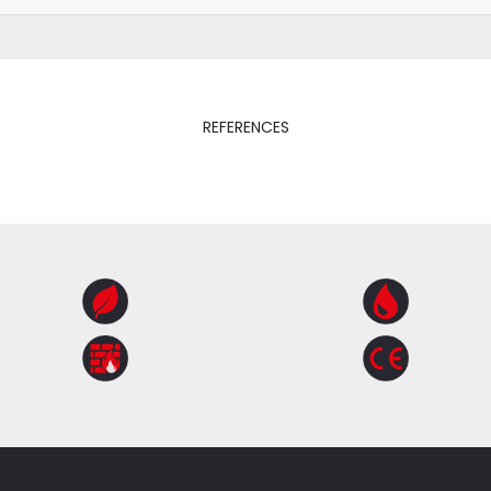
REFERENCES