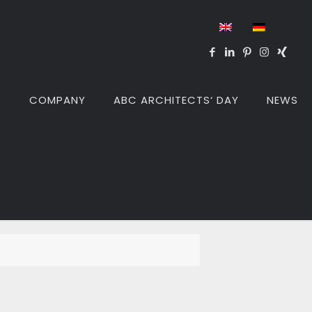
S
COMPANY
ABC ARCHITECTS‘ DAY
NEWS