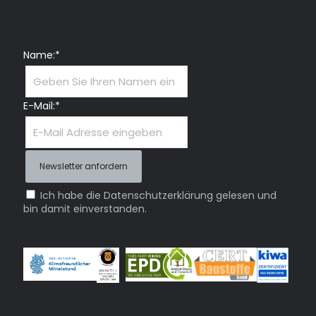
Newsletter
Name:*
E-Mail:*
Ich habe die Datenschutzerklärung gelesen und
bin damit einverstanden.