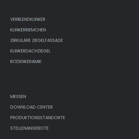
Produkte
VERBLENDKLINKER
KLINKERRIEMCHEN
ZIRKULÄRE ZIEGELFASSADE
KLINKERDACHZIEGEL
BODENKERAMIK
Unternehmen
MESSEN
DOWNLOAD CENTER
PRODUKTIONSSTANDORTE
STELLENANGEBOTE