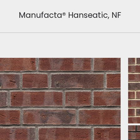
Manufacta® Hanseatic, NF