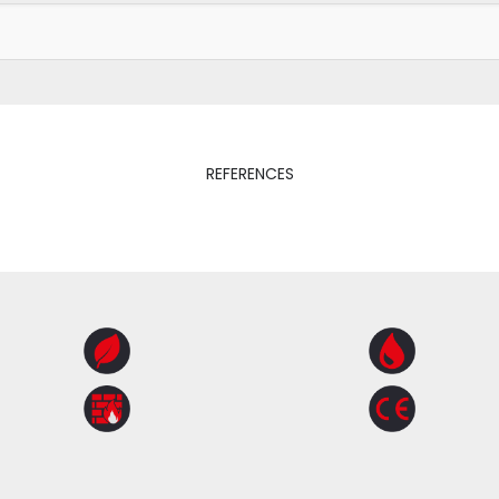
REFERENCES