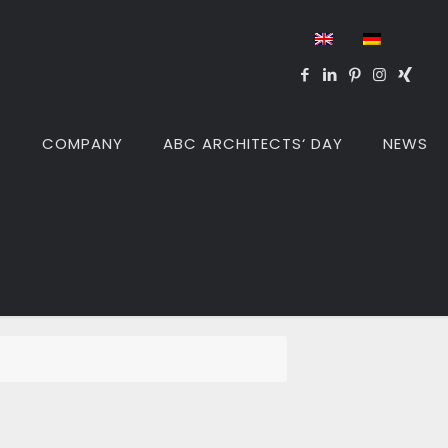
S
COMPANY
ABC ARCHITECTS‘ DAY
NEWS