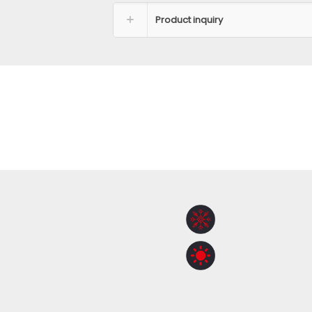
Product inquiry