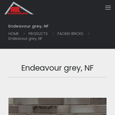
Endeavour grey, NF
HOME
PRODUCTS
FACING BRICKS
Endeavour grey, NF
Endeavour grey, NF