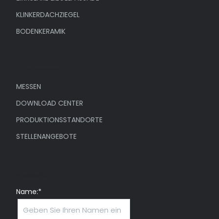
KLINKERDACHZIEGEL
BODENKERAMIK
Unternehmen
MESSEN
DOWNLOAD CENTER
PRODUKTIONSSTANDORTE
STELLENANGEBOTE
Newsletter
Name:*