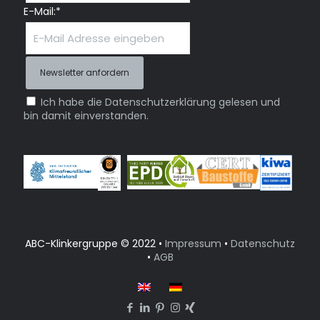
E-Mail:*
Ich habe die Datenschutzerklärung gelesen und
bin damit einverstanden.
ABC-Klinkergruppe © 2022 •
Impressum
•
Datenschutz
•
AGB