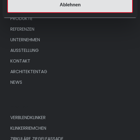
Ablehnen
HOME
PRODUKTE
REFERENZEN
UNTERNEHMEN
AUSSTELLUNG
KONTAKT
ARCHITEKTENTAG
NEWS
Produkte
VERBLENDKLINKER
KLINKERRIEMCHEN
ZIRKULÄRE ZIEGELFASSADE