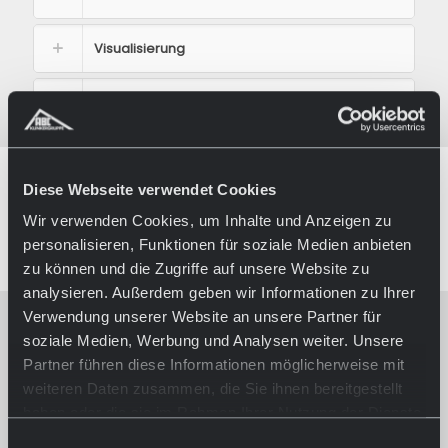
Visualisierung
Product inquiry
Diese Webseite verwendet Cookies
REFERENCES
Wir verwenden Cookies, um Inhalte und Anzeigen zu
personalisieren, Funktionen für soziale Medien anbieten
zu können und die Zugriffe auf unsere Website zu
analysieren. Außerdem geben wir Informationen zu Ihrer
Verwendung unserer Website an unsere Partner für
soziale Medien, Werbung und Analysen weiter. Unsere
Partner führen diese Informationen möglicherweise mit
weiteren Daten zusammen, die Sie ihnen bereitgestellt
haben oder die sie im Rahmen Ihrer Nutzung der Dienste
gesammelt haben.
Einwilligungsauswahl