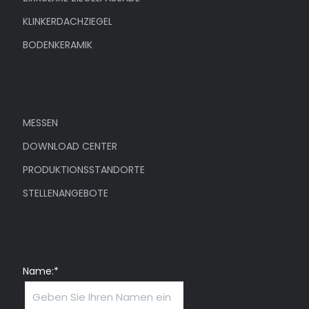
KLINKERDACHZIEGEL
BODENKERAMIK
Unternehmen
MESSEN
DOWNLOAD CENTER
PRODUKTIONSSTANDORTE
STELLENANGEBOTE
Newsletter
Name:*