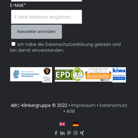
E-Mail:*
Ich habe die Datenschutzerklärung gelesen und
bin damit einverstanden.
ABC-Klinkergruppe © 2022 •
Impressum
•
Datenschutz
•
AGB