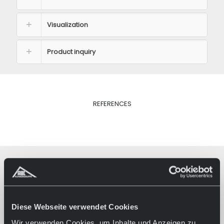
Visualization
Product inquiry
REFERENCES
Diese Webseite verwendet Cookies
Wir verwenden Cookies, um Inhalte und Anzeigen zu