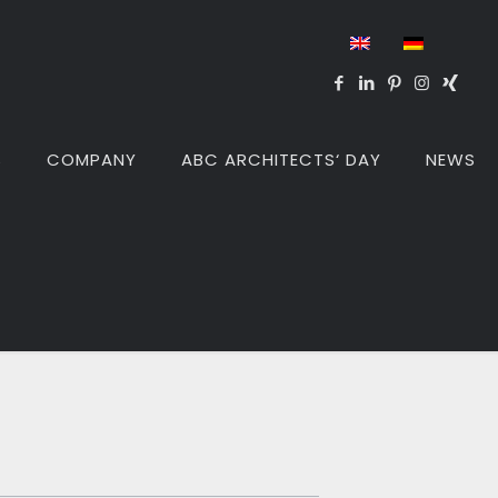
S
COMPANY
ABC ARCHITECTS‘ DAY
NEWS