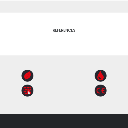
REFERENCES