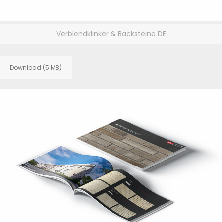
Verblendklinker & Backsteine DE
Download (5 MB)