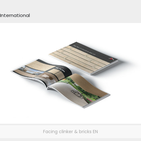
International
Facing clinker & bricks EN