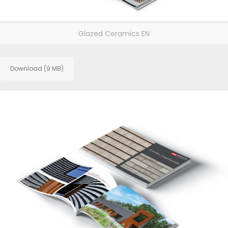
Glazed Ceramics EN
Download (9 MB)