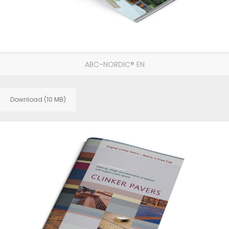
ABC-NORDIC® EN
Download (10 MB)