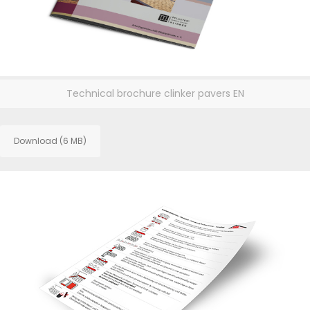
Technical brochure clinker pavers EN
Download (6 MB)