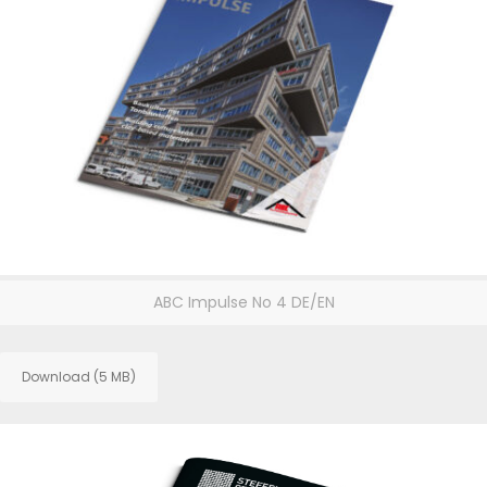
ABC Impulse No 4 DE/EN
Download (5 MB)