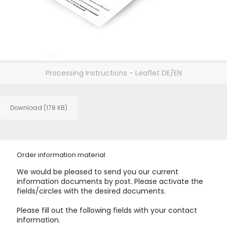
Processing Instructions - Leaflet DE/EN
Download (178 KB)
Order information material
We would be pleased to send you our current
information documents by post. Please activate the
fields/circles with the desired documents.
Please fill out the following fields with your contact
information.