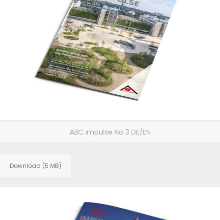
ABC Impulse No 3 DE/EN
Download (5 MB)