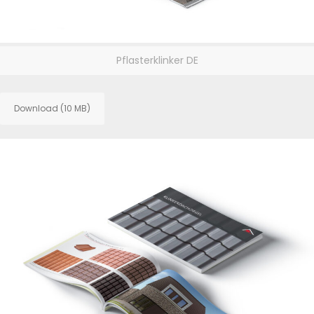
Pflasterklinker DE
Download (10 MB)