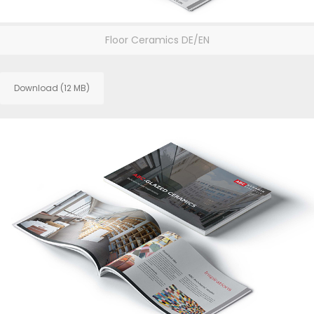
Floor Ceramics DE/EN
Download (12 MB)