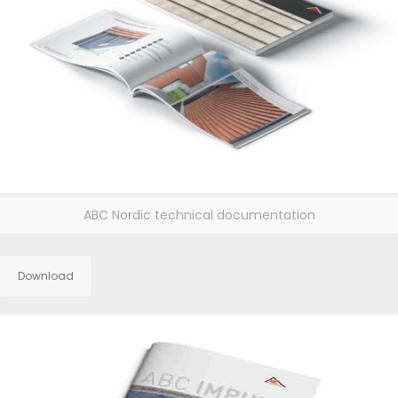
ABC Nordic technical documentation
Download