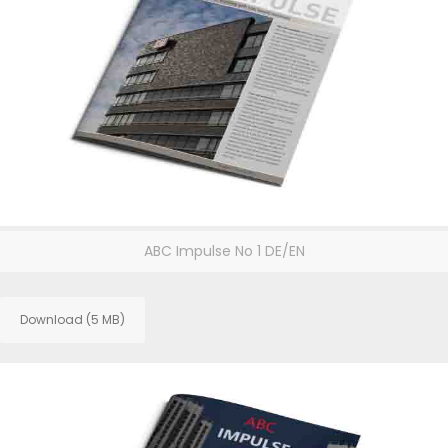
ABC Impulse No 1 DE/EN
Download (5 MB)