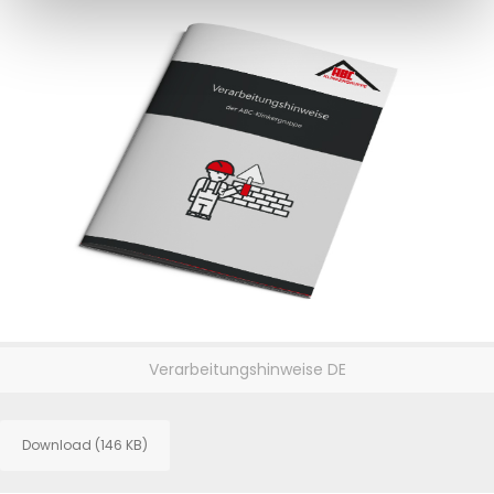
Verarbeitungshinweise DE
Download (146 KB)