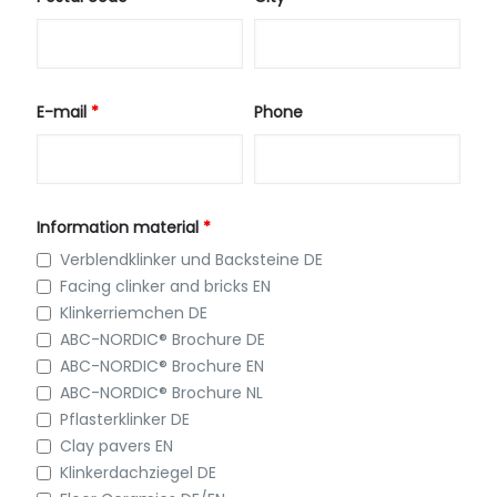
E-mail
*
Phone
Information material
*
Verblendklinker und Backsteine DE
Facing clinker and bricks EN
Klinkerriemchen DE
ABC-NORDIC® Brochure DE
ABC-NORDIC® Brochure EN
ABC-NORDIC® Brochure NL
Pflasterklinker DE
Clay pavers EN
Klinkerdachziegel DE