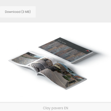
Download (3 MB)
Clay pavers EN