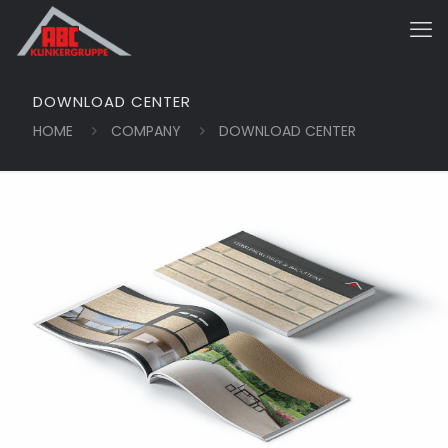
DOWNLOAD CENTER
HOME
COMPANY
DOWNLOAD CENTER