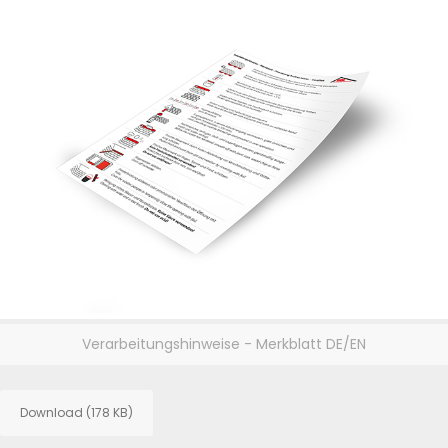
Verarbeitungshinweise - Merkblatt DE/EN
Download (178 KB)