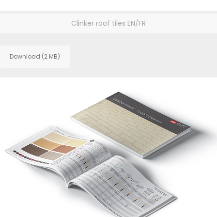
Clinker roof tiles EN/FR
Download (2 MB)