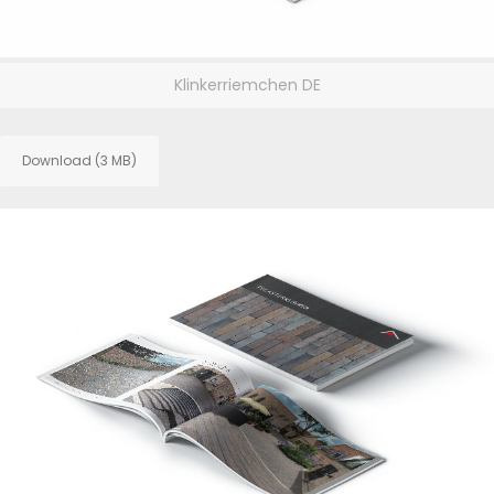
Klinkerriemchen DE
Download (3 MB)