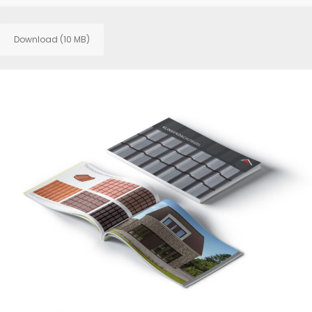
Download (10 MB)