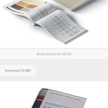
Bodenkeramik DE/EN
Download (12 MB)