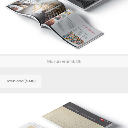
Glasurkeramik DE
Download (9 MB)