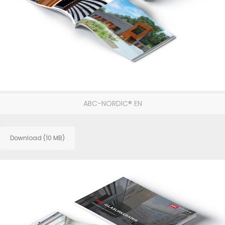
ABC-NORDIC® EN
Download (10 MB)