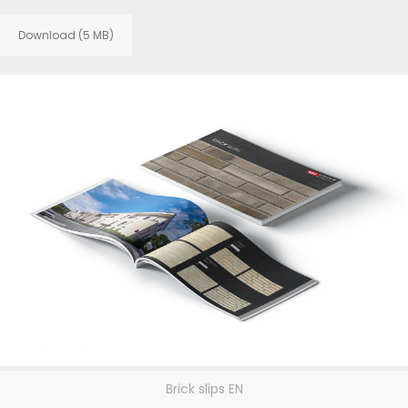
Download (5 MB)
Brick slips EN