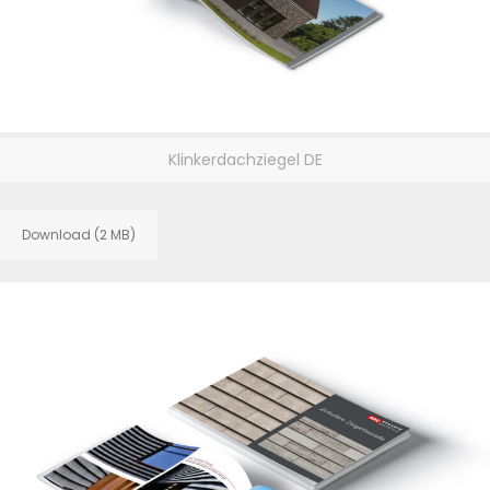
Klinkerdachziegel DE
Download (2 MB)