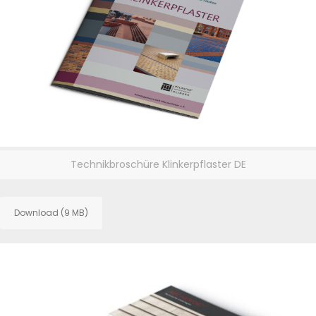
Technikbroschüre Klinkerpflaster DE
Download (9 MB)