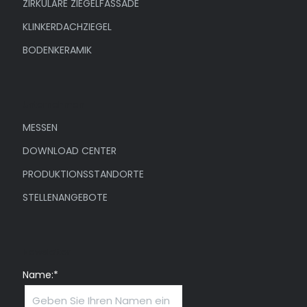
ZIRKULÄRE ZIEGELFASSADE
KLINKERDACHZIEGEL
BODENKERAMIK
Unternehmen
MESSEN
DOWNLOAD CENTER
PRODUKTIONSSTANDORTE
STELLENANGEBOTE
Newsletter
Name:*