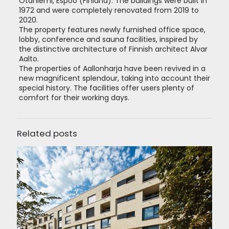
Otaniemi, Espoo (Finland). The buildings were built in
1972 and were completely renovated from 2019 to
2020.
The property features newly furnished office space,
lobby, conference and sauna facilities, inspired by
the distinctive architecture of Finnish architect Alvar
Aalto.
The properties of Aallonharja have been revived in a
new magnificent splendour, taking into account their
special history. The facilities offer users plenty of
comfort for their working days.
Related posts