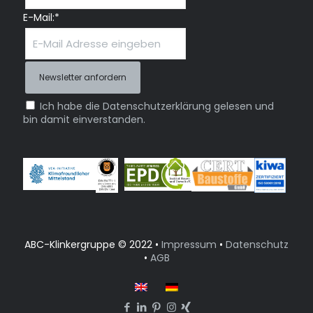
E-Mail:*
Ich habe die Datenschutzerklärung gelesen und
bin damit einverstanden.
ABC-Klinkergruppe © 2022 •
Impressum
•
Datenschutz
•
AGB