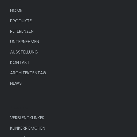
Menü
HOME
PRODUKTE
REFERENZEN
UNTERNEHMEN
AUSSTELLUNG
KONTAKT
ARCHITEKTENTAG
NEWS
Produkte
VERBLENDKLINKER
KLINKERRIEMCHEN