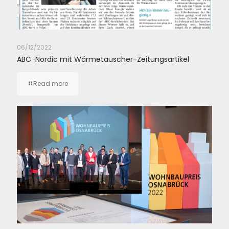
06/12/2022
ABC-Nordic mit Wärmetauscher-Zeitungsartikel
Read more