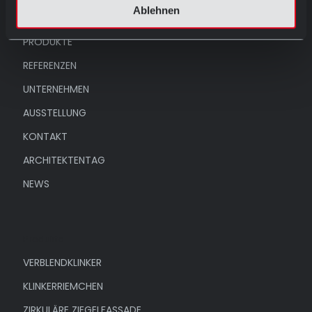
Ablehnen
HOME
PRODUKTE
REFERENZEN
UNTERNEHMEN
AUSSTELLUNG
KONTAKT
ARCHITEKTENTAG
NEWS
Produkte
VERBLENDKLINKER
KLINKERRIEMCHEN
ZIRKULÄRE ZIEGELFASSADE