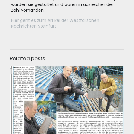
wurden sie gestaltet und waren in ausreichender
Zahl vorhanden.
Hier geht es zum Artikel der Westfälischen
Nachrichten Steinfurt
Related posts