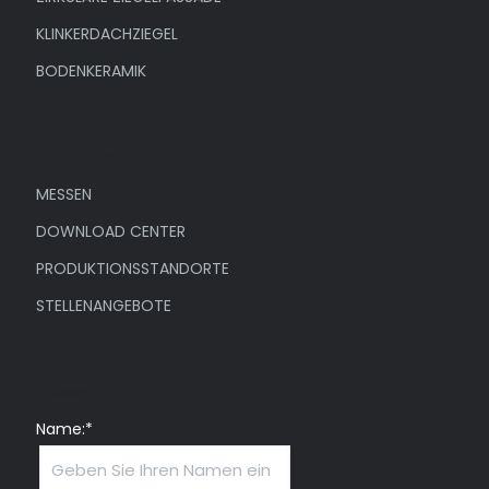
KLINKERDACHZIEGEL
BODENKERAMIK
Unternehmen
MESSEN
DOWNLOAD CENTER
PRODUKTIONSSTANDORTE
STELLENANGEBOTE
Newsletter
Name:*