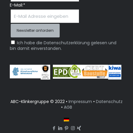
E-Mail:*
Ich habe die Datenschutzerklärung gelesen und
bin damit einverstanden.
ABC-Klinkergruppe © 2022 •
Impressum
•
Datenschutz
•
AGB