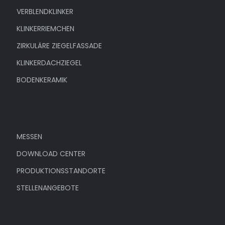
VERBLENDKLINKER
KLINKERRIEMCHEN
ZIRKULÄRE ZIEGELFASSADE
KLINKERDACHZIEGEL
BODENKERAMIK
Unternehmen
MESSEN
DOWNLOAD CENTER
PRODUKTIONSSTANDORTE
STELLENANGEBOTE