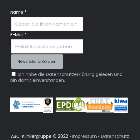
Newsletter
Name:*
E-Mail:*
Ich habe die Datenschutzerklärung gelesen und
bin damit einverstanden.
ABC-Klinkergruppe © 2022 •
Impressum
•
Datenschutz