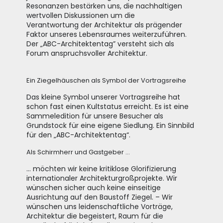
Resonanzen bestärken uns, die nachhaltigen
wertvollen Diskussionen um die
Verantwortung der Architektur als prägender
Faktor unseres Lebensraumes weiterzuführen.
Der „ABC-Architektentag” versteht sich als
Forum anspruchsvoller Architektur.
Ein Ziegelhäuschen als Symbol der Vortragsreihe
Das kleine Symbol unserer Vortragsreihe hat
schon fast einen Kultstatus erreicht. Es ist eine
Sammeledition für unsere Besucher als
Grundstock für eine eigene Siedlung. Ein Sinnbild
für den „ABC-Architektentag“.
Als Schirmherr und Gastgeber ...
... möchten wir keine kritiklose Glorifizierung
internationaler Architekturgroßprojekte. Wir
wünschen sicher auch keine einseitige
Ausrichtung auf den Baustoff Ziegel. – Wir
wünschen uns leidenschaftliche Vorträge,
Architektur die begeistert, Raum für die