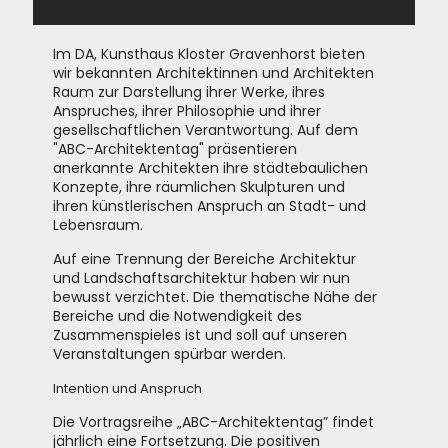
Im DA, Kunsthaus Kloster Gravenhorst bieten
wir bekannten Architektinnen und Architekten
Raum zur Darstellung ihrer Werke, ihres
Anspruches, ihrer Philosophie und ihrer
gesellschaftlichen Verantwortung. Auf dem
"ABC-Architektentag" präsentieren
anerkannte Architekten ihre städtebaulichen
Konzepte, ihre räumlichen Skulpturen und
ihren künstlerischen Anspruch an Stadt- und
Lebensraum.
Auf eine Trennung der Bereiche Architektur
und Landschaftsarchitektur haben wir nun
bewusst verzichtet. Die thematische Nähe der
Bereiche und die Notwendigkeit des
Zusammenspieles ist und soll auf unseren
Veranstaltungen spürbar werden.
Intention und Anspruch
Die Vortragsreihe „ABC-Architektentag” findet
jährlich eine Fortsetzung. Die positiven