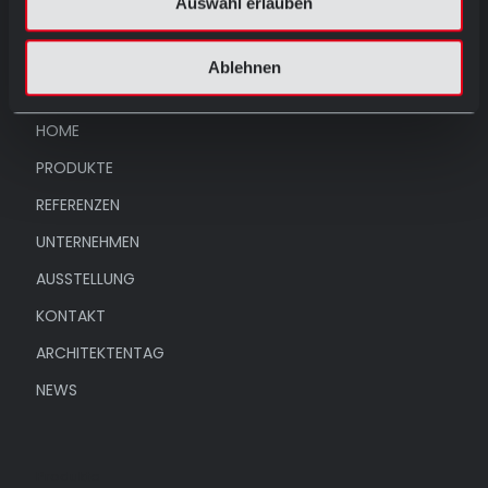
Auswahl erlauben
Ablehnen
Menü
HOME
PRODUKTE
REFERENZEN
UNTERNEHMEN
AUSSTELLUNG
KONTAKT
ARCHITEKTENTAG
NEWS
Produkte