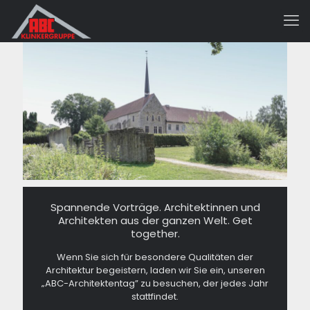
Spannende Vorträge. Architektinnen und
Architekten aus der ganzen Welt. Get
together.
Wenn Sie sich für besondere Qualitäten der
Architektur begeistern, laden wir Sie ein, unseren
„ABC-Architektentag” zu besuchen, der jedes Jahr
stattfindet.