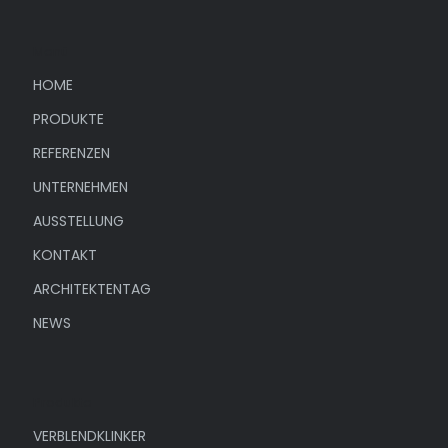
Menü
HOME
PRODUKTE
REFERENZEN
UNTERNEHMEN
AUSSTELLUNG
KONTAKT
ARCHITEKTENTAG
NEWS
Produkte
VERBLENDKLINKER