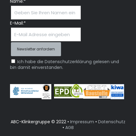
Name:*
E-Mail:*
Ich habe die Datenschutzerklärung gelesen und
bin damit einverstanden.
ABC-Klinkergruppe © 2022 •
Impressum
•
Datenschutz
•
AGB