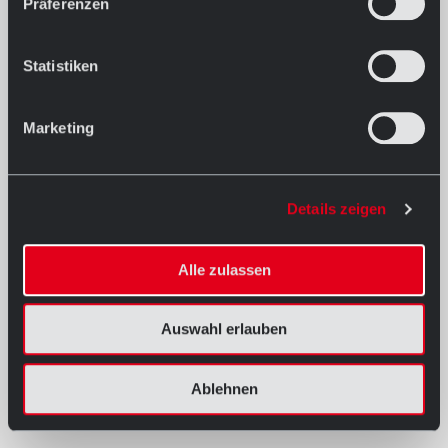
Präferenzen
Statistiken
Marketing
Details zeigen
Alle zulassen
Auswahl erlauben
Ablehnen