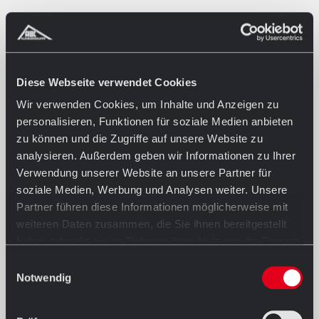
Diese Webseite verwendet Cookies
Wir verwenden Cookies, um Inhalte und Anzeigen zu
personalisieren, Funktionen für soziale Medien anbieten
zu können und die Zugriffe auf unsere Website zu
analysieren. Außerdem geben wir Informationen zu Ihrer
Verwendung unserer Website an unsere Partner für
soziale Medien, Werbung und Analysen weiter. Unsere
Partner führen diese Informationen möglicherweise mit
weiteren Daten zusammen, die Sie ihnen bereitgestellt
haben oder die sie im Rahmen Ihrer Nutzung der Dienste
gesammelt haben.
Einwilligungsauswahl
Notwendig