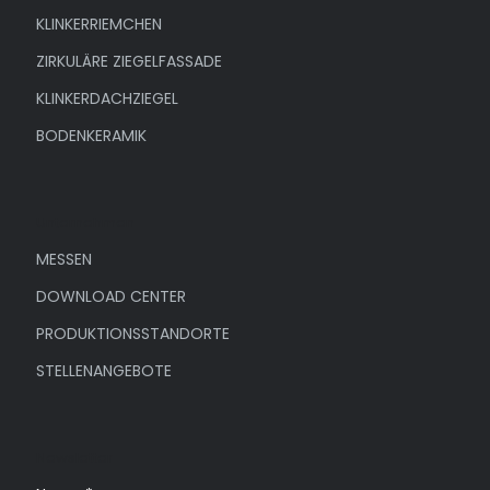
KLINKERRIEMCHEN
ZIRKULÄRE ZIEGELFASSADE
KLINKERDACHZIEGEL
BODENKERAMIK
Unternehmen
MESSEN
DOWNLOAD CENTER
PRODUKTIONSSTANDORTE
STELLENANGEBOTE
Newsletter