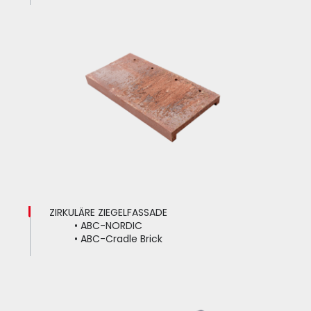
ZIRKULÄRE ZIEGELFASSADE
•
ABC-NORDIC
•
ABC-Cradle Brick