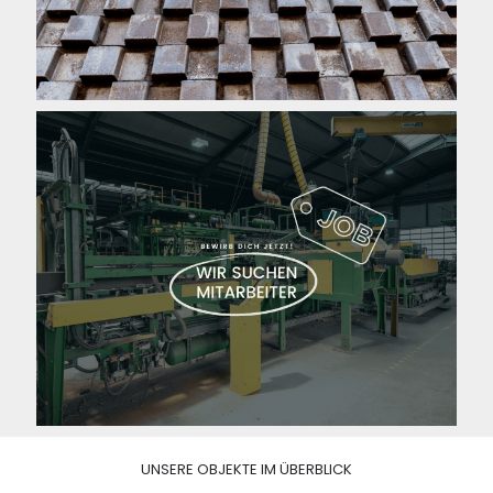
UNSERE OBJEKTE IM ÜBERBLICK