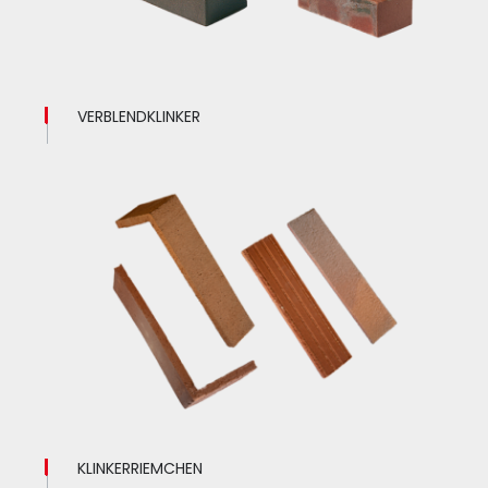
VERBLENDKLINKER
KLINKERRIEMCHEN