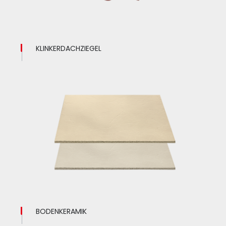
KLINKERDACHZIEGEL
BODENKERAMIK