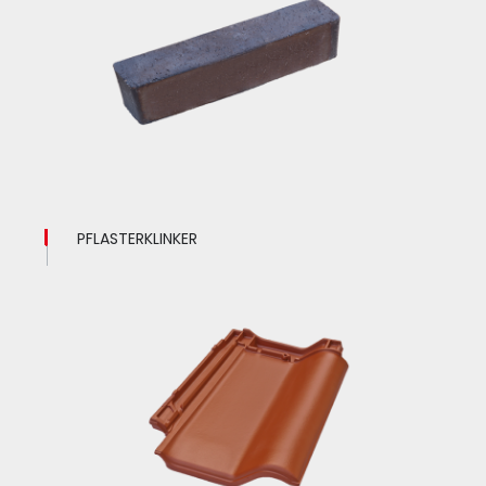
PFLASTERKLINKER